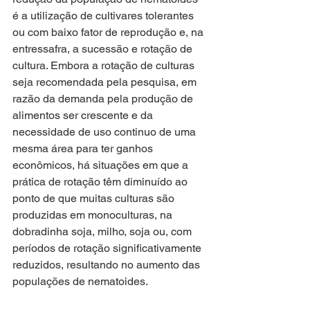
é a utilização de cultivares tolerantes 
ou com baixo fator de reprodução e, na 
entressafra, a sucessão e rotação de 
cultura. Embora a rotação de culturas 
seja recomendada pela pesquisa, em 
razão da demanda pela produção de 
alimentos ser crescente e da 
necessidade de uso continuo de uma 
mesma área para ter ganhos 
econômicos, há situações em que a 
prática de rotação têm diminuído ao 
ponto de que muitas culturas são 
produzidas em monoculturas, na 
dobradinha soja, milho, soja ou, com 
períodos de rotação significativamente 
reduzidos, resultando no aumento das 
populações de nematoides.