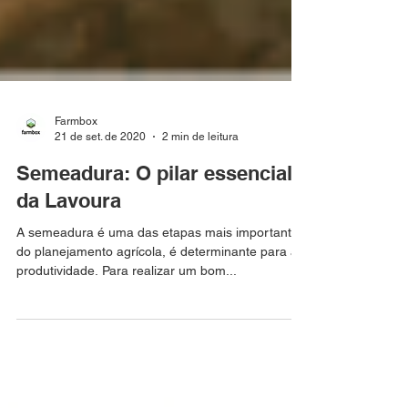
Farmbox
21 de set. de 2020
2 min de leitura
Semeadura: O pilar essencial
da Lavoura
A semeadura é uma das etapas mais importantes
do planejamento agrícola, é determinante para a
produtividade. Para realizar um bom...