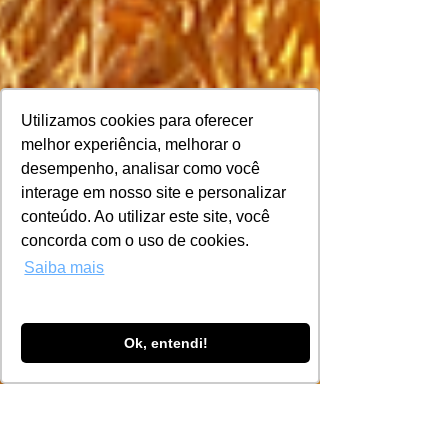
Utilizamos cookies para oferecer
melhor experiência, melhorar o
desempenho, analisar como você
interage em nosso site e personalizar
conteúdo. Ao utilizar este site, você
concorda com o uso de cookies.
Saiba mais
Ok, entendi!