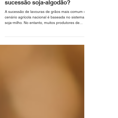
encontradas no sistema de
sucessão soja-algodão?
A sucessão de lavouras de grãos mais comum no
cenário agrícola nacional é baseada no sistema
soja-milho. No entanto, muitos produtores de...