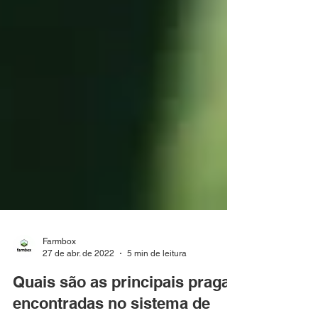
Farmbox
27 de abr. de 2022
5 min de leitura
Quais são as principais pragas