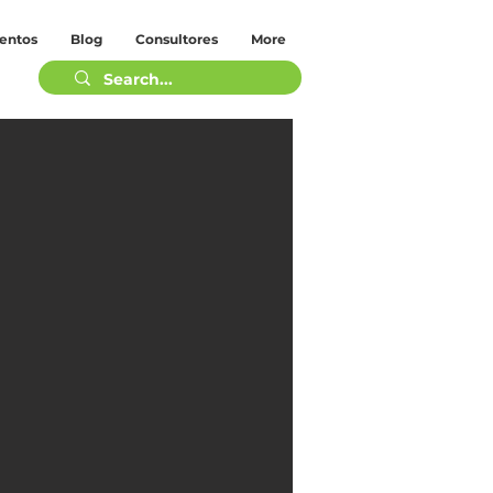
entos
Blog
Consultores
More