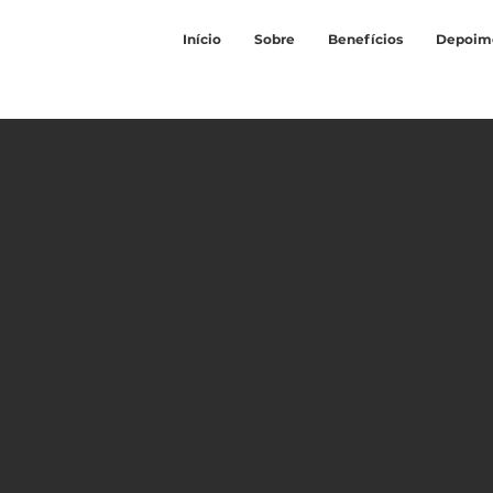
Início
Sobre
Benefícios
Depoim