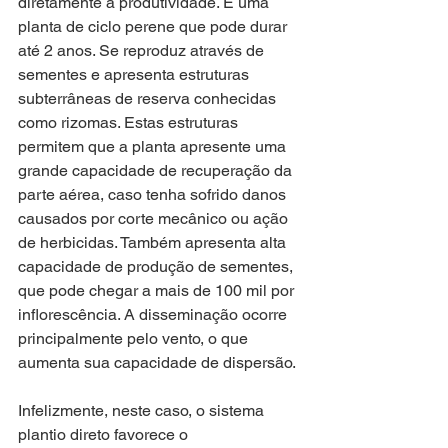
diretamente a produtividade. É uma 
planta de ciclo perene que pode durar 
até 2 anos. Se reproduz através de 
sementes e apresenta estruturas 
subterrâneas de reserva conhecidas 
como rizomas. Estas estruturas 
permitem que a planta apresente uma 
grande capacidade de recuperação da 
parte aérea, caso tenha sofrido danos 
causados por corte mecânico ou ação 
de herbicidas. Também apresenta alta 
capacidade de produção de sementes, 
que pode chegar a mais de 100 mil por 
inflorescência. A disseminação ocorre 
principalmente pelo vento, o que 
aumenta sua capacidade de dispersão.
Infelizmente, neste caso, o sistema 
plantio direto favorece o 