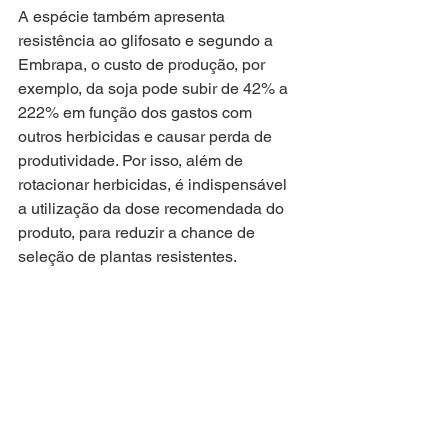
A espécie também apresenta 
resistência ao glifosato e segundo a 
Embrapa, o custo de produção, por 
exemplo, da soja pode subir de 42% a 
222% em função dos gastos com 
outros herbicidas e causar perda de 
produtividade. Por isso, além de 
rotacionar herbicidas, é indispensável 
a utilização da dose recomendada do 
produto, para reduzir a chance de 
seleção de plantas resistentes.