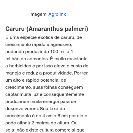
Imagem: 
Agrolink
Caruru (Amaranthus palmeri)
É uma espécie exótica de caruru, de 
crescimento rápido e agressivo, 
podendo produzir de 100 mil a 1 
milhão de sementes. É muito resistente 
a herbicidas e por isso eleva o custo de 
manejo e reduz a produtividade. Por ter 
um alto e rápido potencial de 
crescimento, suas folhas conseguem 
captar muita luz e consequentemente 
produzirem muita energia para se 
desenvolverem. Sua taxa de 
crescimento é de 4 cm a 6 cm por dia e 
pode atingir 2 metros de altura. Ou 
seja, não existe cultura comercial que 