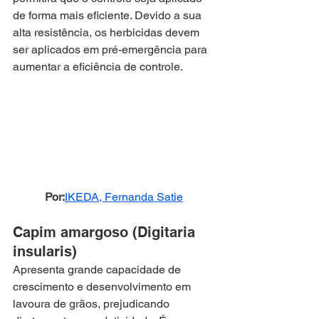
de forma mais eficiente. Devido a sua 
alta resistência, os herbicidas devem 
ser aplicados em pré-emergência para 
aumentar a eficiência de controle.
Por:
IKEDA, Fernanda Satie
Capim amargoso (Digitaria 
insularis)
Apresenta grande capacidade de 
crescimento e desenvolvimento em 
lavoura de grãos, prejudicando 