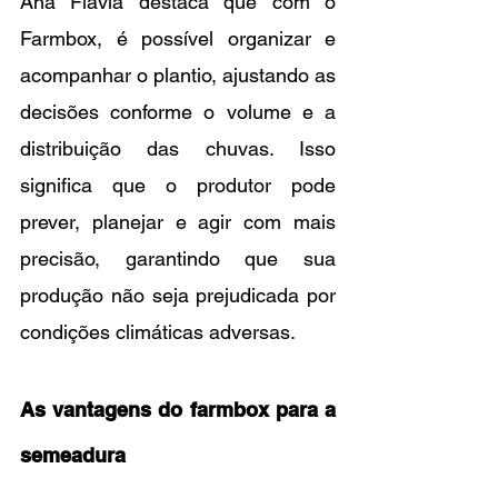
Ana Flávia destaca que com o 
Farmbox, é possível organizar e 
acompanhar o plantio, ajustando as 
decisões conforme o volume e a 
distribuição das chuvas. Isso 
significa que o produtor pode 
prever, planejar e agir com mais 
precisão, garantindo que sua 
produção não seja prejudicada por 
condições climáticas adversas.
As vantagens do farmbox para a 
semeadura