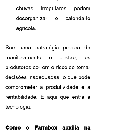
chuvas irregulares podem 
desorganizar o calendário 
agrícola.
Sem uma estratégia precisa de 
monitoramento e gestão, os 
produtores correm o risco de tomar 
decisões inadequadas, o que pode 
comprometer a produtividade e a 
rentabilidade. É aqui que entra a 
tecnologia.
Como o Farmbox auxilia na 