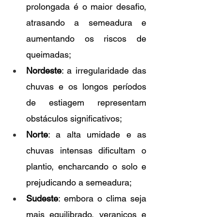
prolongada é o maior desafio, 
atrasando a semeadura e 
aumentando os riscos de 
queimadas;
Nordeste
: a irregularidade das 
chuvas e os longos períodos 
de estiagem representam 
obstáculos significativos;
Norte
: a alta umidade e as 
chuvas intensas dificultam o 
plantio, encharcando o solo e 
prejudicando a semeadura;
Sudeste
: embora o clima seja 
mais equilibrado, veranicos e 