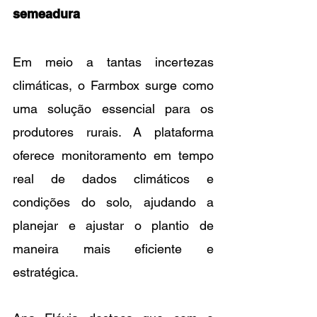
semeadura
Em meio a tantas incertezas 
climáticas, o Farmbox surge como 
uma solução essencial para os 
produtores rurais. A plataforma 
oferece monitoramento em tempo 
real de dados climáticos e 
condições do solo, ajudando a 
planejar e ajustar o plantio de 
maneira mais eficiente e 
estratégica.