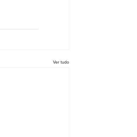
Ver tudo