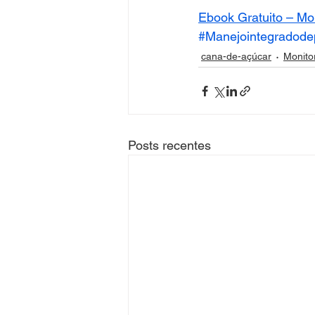
Ebook Gratuito – Mo
#Manejointegradode
cana-de-açúcar
Monito
Posts recentes