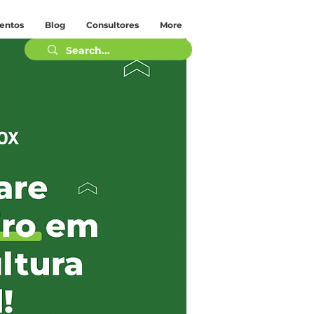
entos
Blog
Consultores
More