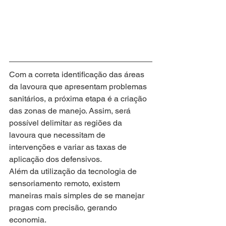
Com a correta identificação das áreas 
da lavoura que apresentam problemas 
sanitários, a próxima etapa é a criação 
das zonas de manejo. Assim, será 
possível delimitar as regiões da 
lavoura que necessitam de 
intervenções e variar as taxas de 
aplicação dos defensivos.  
Além da utilização da tecnologia de 
sensoriamento remoto, existem 
maneiras mais simples de se manejar 
pragas com precisão, gerando 
economia. 