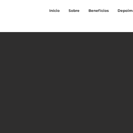
Início
Sobre
Benefícios
Depoim