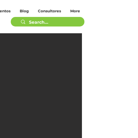
entos
Blog
Consultores
More